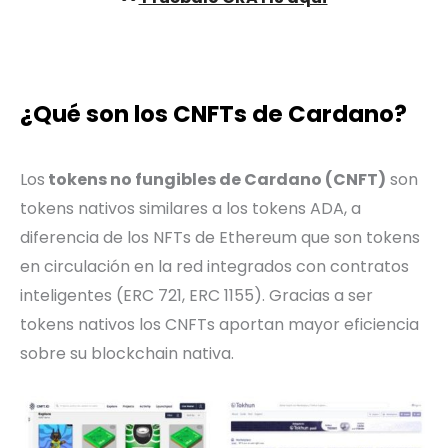
¿Qué son los CNFTs de Cardano?
Los
tokens no fungibles de Cardano (CNFT)
son
tokens nativos similares a los tokens ADA, a
diferencia de los NFTs de Ethereum que son tokens
en circulación en la red integrados con contratos
inteligentes (ERC 721, ERC 1155). Gracias a ser
tokens nativos los CNFTs aportan mayor eficiencia
sobre su blockchain nativa.