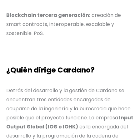
Blockchain tercera generación:
creación de
smart contracts, interoperable, escalable y
sostenible. PoS.
¿Quién dirige Cardano?
Detrás del desarrollo y la gestión de Cardano se
encuentran tres entidades encargadas de
ocuparse de la ingeniería y la burocracia que hace
posible que el proyecto funcione. La empresa
Input
Output Global (IOG o IOHK)
es la encargada del
desarrollo y la programación de la cadena de