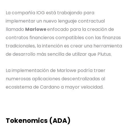
La compañía IOG está trabajando para
implementar un nuevo lenguaje contractual
llamado
Marlowe
enfocado para la creación de
contratos financieros compatibles con las finanzas
tradicionales, la intención es crear una herramienta
de desarrollo más sencilla de utilizar que Plutus.
La implementación de Marlowe podría traer
numerosas aplicaciones descentralizadas al
ecosistema de Cardano a mayor velocidad.
Tokenomics (ADA)