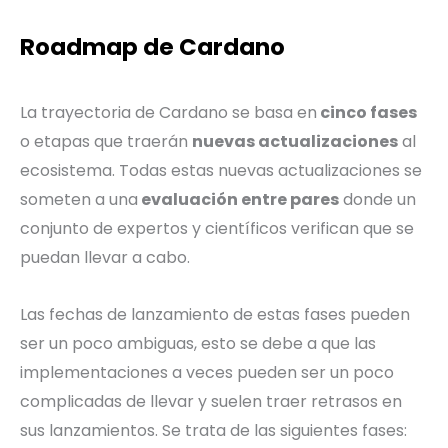
Roadmap de Cardano
La trayectoria de Cardano se basa en
cinco fases
o etapas que traerán
nuevas actualizaciones
al
ecosistema. Todas estas nuevas actualizaciones se
someten a una
evaluación entre pares
donde un
conjunto de expertos y científicos verifican que se
puedan llevar a cabo.
Las fechas de lanzamiento de estas fases pueden
ser un poco ambiguas, esto se debe a que las
implementaciones a veces pueden ser un poco
complicadas de llevar y suelen traer retrasos en
sus lanzamientos. Se trata de las siguientes fases: