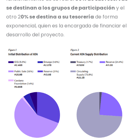
se destinan a los grupos de participación
y el
otro 2
0% se destina a su tesorería
de forma
exponencial, quien es la encargada de financiar el
desarrollo del proyecto.