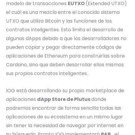
modelo de transacciones
EUTXO
(Extended UTXO)
el cuál es una mezcla entre el conocido sistema
UTXO que utiliza Bitcoin y las funciones de los
contratos inteligentes. Esto limita el desarrollo de
algunas dApps debido a que los desarrolladores no
pueden copiar y pegar directamente códigos de
aplicaciones de Ethereum para construirlas sobre
Cardano, sino que deben desarrollar ellos mismos
sus propios contratos inteligentes.
IOG está desarrollando su propio marketplace de
aplicaciones
dApp Store de Plutus
donde
podremos encontrar de forma sencilla todas las
aplicaciones de su ecosistema en un mismo lugar
sin tener la necesidad de navegar por internet en
su búsqueda. Pronto IOG implementará
PAB,
el