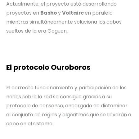
Actualmente, el proyecto está desarrollando
proyectos en
Basho
y
Voltaire
en paralelo
mientras simultáneamente soluciona los cabos
sueltos de la era Goguen.
El protocolo Ouroboros
El correcto funcionamiento y participación de los
nodos sobre la red se consigue gracias a su
protocolo de consenso, encargado de dictaminar
el conjunto de reglas y algoritmos que se llevarán a
cabo en el sistema.