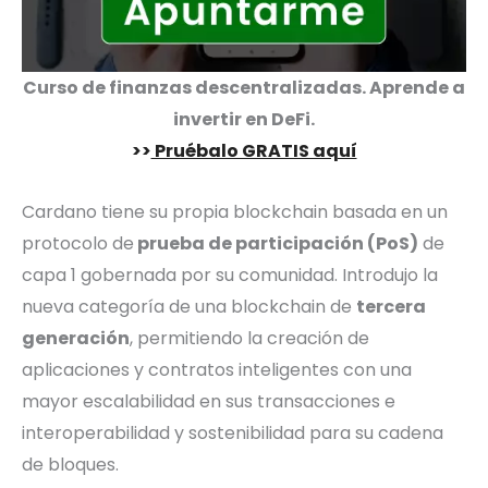
Curso de finanzas descentralizadas. Aprende a
invertir en DeFi.
>>
Pruébalo GRATIS aquí
Cardano tiene su propia blockchain basada en un
protocolo de
prueba de participación (PoS)
de
capa 1 gobernada por su comunidad. Introdujo la
nueva categoría de una blockchain de
tercera
generación
, permitiendo la creación de
aplicaciones y contratos inteligentes con una
mayor escalabilidad en sus transacciones e
interoperabilidad y sostenibilidad para su cadena
de bloques.