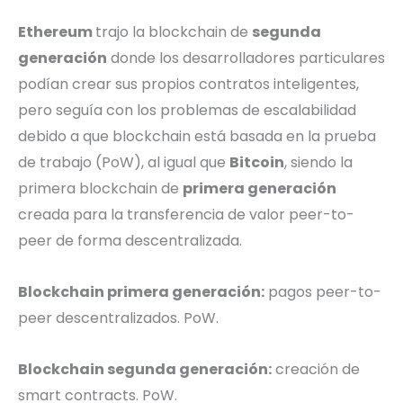
Ethereum
trajo la blockchain de
segunda
generación
donde los desarrolladores particulares
podían crear sus propios contratos inteligentes,
pero seguía con los problemas de escalabilidad
debido a que blockchain está basada en la prueba
de trabajo (PoW), al igual que
Bitcoin
, siendo la
primera blockchain de
primera generación
creada para la transferencia de valor peer-to-
peer de forma descentralizada.
Blockchain primera generación:
pagos peer-to-
peer descentralizados. PoW.
Blockchain segunda generación:
creación de
smart contracts. PoW.