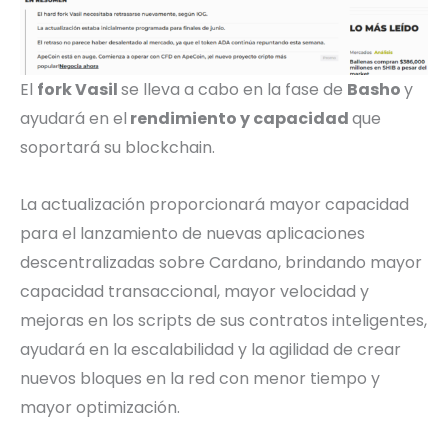
El
fork Vasil
se lleva a cabo en la fase de
Basho
y
ayudará en el
rendimiento y capacidad
que
soportará su blockchain.
La actualización proporcionará mayor capacidad
para el lanzamiento de nuevas aplicaciones
descentralizadas sobre Cardano, brindando mayor
capacidad transaccional, mayor velocidad y
mejoras en los scripts de sus contratos inteligentes,
ayudará en la escalabilidad y la agilidad de crear
nuevos bloques en la red con menor tiempo y
mayor optimización.