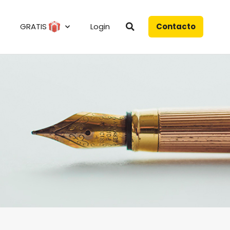
GRATIS
Login
Contacto