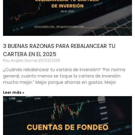
3 BUENAS RAZONAS PARA REBALANCEAR TU
CARTERA EN EL 2025
Pau Anglès Gomez
25/02/2025
¿Cuándo rebalancear tu cartera de inversión? “Por norma
general, cuanto menos se toque la cartera de inversión
mucho mejor.” Mejor porque ahorras en gastos. Mejor
Leer más »