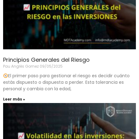
Principios Generales del Riesgo
Pau Anglès Gomez
09/05/2025
El primer paso para gestionar el riesgo es decidir cuánto
estás dispuesto o dispuesta a perder. Esta tolerancia es
personal y cambia con la edad,
Leer más »