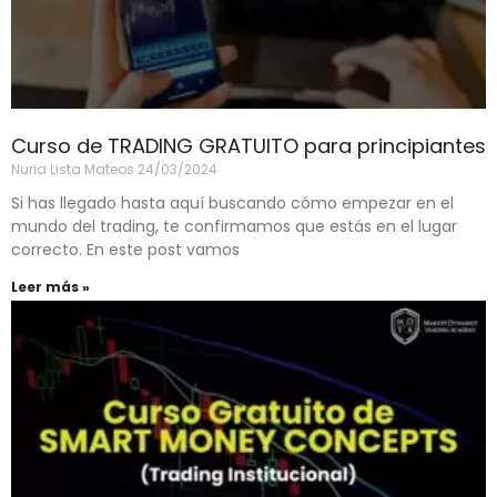
Curso de TRADING GRATUITO para principiantes
Nuria Lista Mateos
24/03/2024
Si has llegado hasta aquí buscando cómo empezar en el
mundo del trading, te confirmamos que estás en el lugar
correcto. En este post vamos
Leer más »