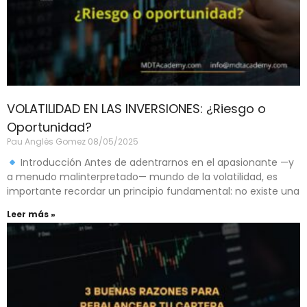
VOLATILIDAD EN LAS INVERSIONES: ¿Riesgo o
Oportunidad?
Pau Anglès Gomez
08/05/2025
Introducción Antes de adentrarnos en el apasionante —y
a menudo malinterpretado— mundo de la volatilidad, es
importante recordar un principio fundamental: no existe una
Leer más »