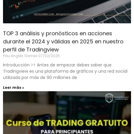
TOP 3 análisis y pronósticos en acciones
durante el 2024 y válidas en 2025 en nuestro
perfil de Tradingview
Pau Anglès Gomez
07/02/2025
Introducción >> Antes de empezar debes saber que
Tradingview es una plataforma de gráficos y una red social
utilizada por más de 90 millones de
Leer más »