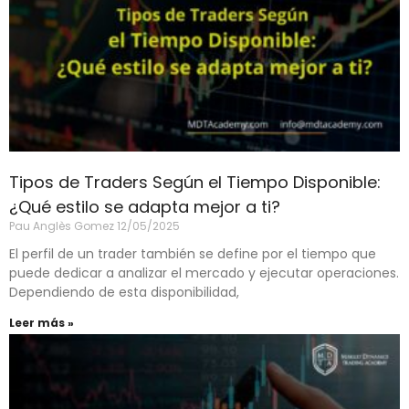
Tipos de Traders Según el Tiempo Disponible:
¿Qué estilo se adapta mejor a ti?
Pau Anglès Gomez
12/05/2025
El perfil de un trader también se define por el tiempo que
puede dedicar a analizar el mercado y ejecutar operaciones.
Dependiendo de esta disponibilidad,
Leer más »