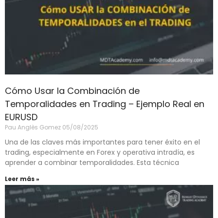
Cómo Usar la Combinación de
Temporalidades en Trading – Ejemplo Real en
EURUSD
Pau Anglès Gomez
05/08/2025
Una de las claves más importantes para tener éxito en el
trading, especialmente en Forex y operativa intradía, es
aprender a combinar temporalidades. Esta técnica
Leer más »