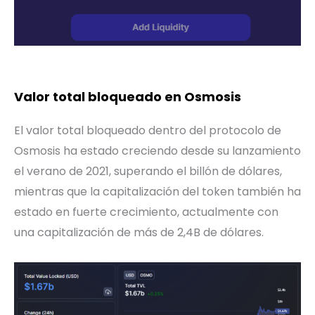
Valor total bloqueado en Osmosis
El valor total bloqueado dentro del protocolo de
Osmosis ha estado creciendo desde su lanzamiento
el verano de 2021, superando el billón de dólares,
mientras que la capitalización del token también ha
estado en fuerte crecimiento, actualmente con
una capitalización de más de 2,4B de dólares.