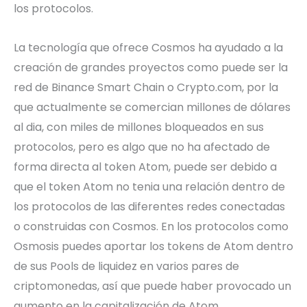
los protocolos.
La tecnología que ofrece Cosmos ha ayudado a la
creación de grandes proyectos como puede ser la
red de Binance Smart Chain o Crypto.com, por la
que actualmente se comercian millones de dólares
al dia, con miles de millones bloqueados en sus
protocolos, pero es algo que no ha afectado de
forma directa al token Atom, puede ser debido a
que el token Atom no tenia una relación dentro de
los protocolos de las diferentes redes conectadas
o construidas con Cosmos. En los protocolos como
Osmosis puedes aportar los tokens de Atom dentro
de sus Pools de liquidez en varios pares de
criptomonedas, así que puede haber provocado un
aumento en la capitalización de Atom.