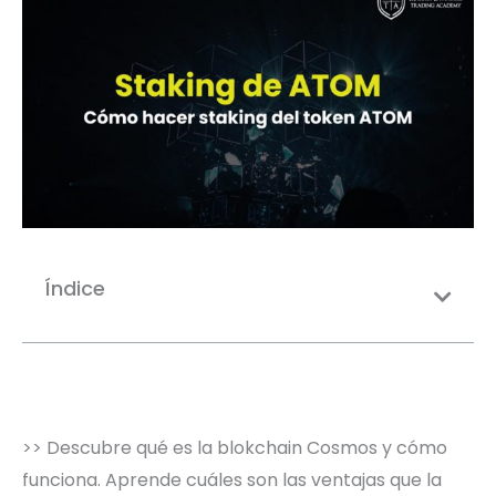
Índice
>> Descubre qué es la blokchain Cosmos y cómo
funciona. Aprende cuáles son las ventajas que la