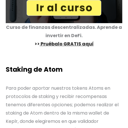
Curso de finanzas descentralizadas. Aprende a
invertir en DeFi
.
>>
Pruébalo GRATIS aquí
Staking de Atom
Para poder aportar nuestros tokens Atoms en
protocolos de staking y recibir recompensas
tenemos diferentes opciones; podemos realizar el
staking de Atom dentro de la misma wallet de
Keplr, donde elegiremos en que validador