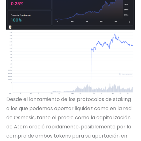
Desde el lanzamiento de los protocolos de staking
a los que podemos aportar liquidez como en la red
de Osmosis, tanto el precio como la capitalización
de Atom creció rápidamente, posiblemente por la
compra de ambos tokens para su aportación en