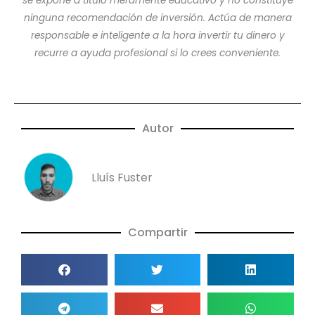
se expone a título meramente educativo y no constituye
ninguna recomendación de inversión. Actúa de manera
responsable e inteligente a la hora invertir tu dinero y
recurre a ayuda profesional si lo crees conveniente.
Autor
Lluís Fuster
Compartir