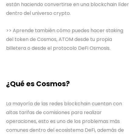
están haciendo convertirse en una blockchain líder
dentro del universo crypto.
>> Aprende también cómo puedes hacer staking
del token de Cosmos, ATOM desde tu propia
billetera o desde el protocolo DeFi Osmosis.
¿Qué es Cosmos?
La mayoría de las redes blockchain cuentan con
altas tarifas de comisiones para realizar
operaciones, esto es uno de los problemas más
comunes dentro del ecosistema DeFi, además de