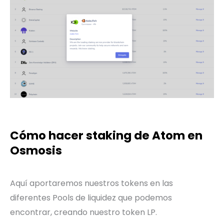
Cómo hacer staking de Atom en
Osmosis
Aquí aportaremos nuestros tokens en las
diferentes Pools de liquidez que podemos
encontrar, creando nuestro token LP.