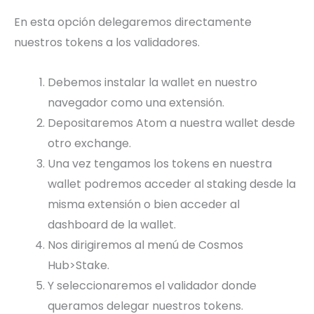
En esta opción delegaremos directamente
nuestros tokens a los validadores.
Debemos instalar la wallet en nuestro
navegador como una extensión.
Depositaremos Atom a nuestra wallet desde
otro exchange.
Una vez tengamos los tokens en nuestra
wallet podremos acceder al staking desde la
misma extensión o bien acceder al
dashboard de la wallet.
Nos dirigiremos al menú de Cosmos
Hub>Stake.
Y seleccionaremos el validador donde
queramos delegar nuestros tokens.