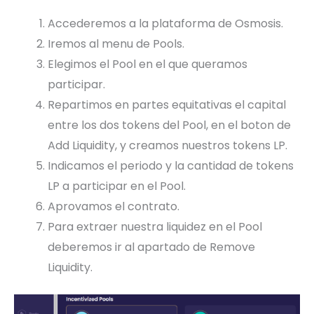
Accederemos a la plataforma de Osmosis.
Iremos al menu de Pools.
Elegimos el Pool en el que queramos
participar.
Repartimos en partes equitativas el capital
entre los dos tokens del Pool, en el boton de
Add Liquidity, y creamos nuestros tokens LP.
Indicamos el periodo y la cantidad de tokens
LP a participar en el Pool.
Aprovamos el contrato.
Para extraer nuestra liquidez en el Pool
deberemos ir al apartado de Remove
Liquidity.