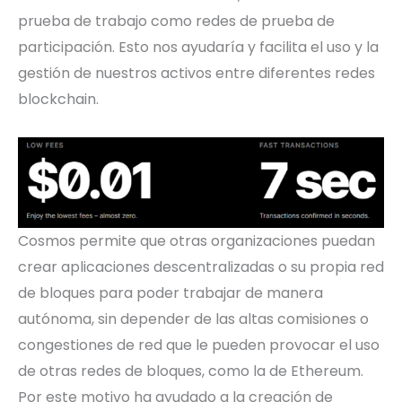
prueba de trabajo como redes de prueba de
participación. Esto nos ayudaría y facilita el uso y la
gestión de nuestros activos entre diferentes redes
blockchain.
Cosmos permite que otras organizaciones puedan
crear aplicaciones descentralizadas o su propia red
de bloques para poder trabajar de manera
autónoma, sin depender de las altas comisiones o
congestiones de red que le pueden provocar el uso
de otras redes de bloques, como la de Ethereum.
Por este motivo ha ayudado a la creación de