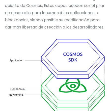
abierto de Cosmos. Estas capas pueden ser el pilar
de desarrollo para innumerables aplicaciones o
blockchains, siendo posible su modificación para
dar más libertad de creación a los desarrolladores.