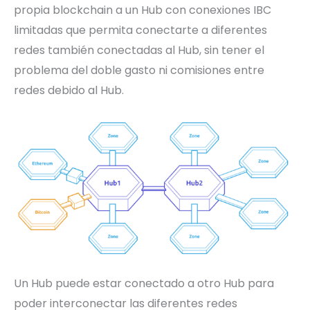
propia blockchain a un Hub con conexiones IBC
limitadas que permita conectarte a diferentes
redes también conectadas al Hub, sin tener el
problema del doble gasto ni comisiones entre
redes debido al Hub.
Un Hub puede estar conectado a otro Hub para
poder interconectar las diferentes redes