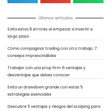
Últimos artículos
Evita estos 8 errores al empezar a invertir a
largo plazo
Cómo compaginar trading con otro trabajo: 7
consejos imprescindibles
Trabajar con una prop firm: 6 ventajas y
desventajas que debes conocer
Evita un drawdown grande con estas 5
estrategias esenciales
Descubre 5 ventajas y riesgos del scalping para