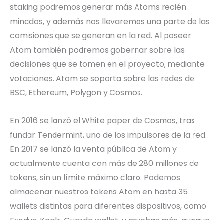
staking podremos generar más Atoms recién
minados, y además nos llevaremos una parte de las
comisiones que se generan en la red. Al poseer
Atom también podremos gobernar sobre las
decisiones que se tomen en el proyecto, mediante
votaciones. Atom se soporta sobre las redes de
BSC, Ethereum, Polygon y Cosmos.
En 2016 se lanzó el White paper de Cosmos, tras
fundar Tendermint, uno de los impulsores de la red.
En 2017 se lanzó la venta pública de Atom y
actualmente cuenta con más de 280 millones de
tokens, sin un límite máximo claro. Podemos
almacenar nuestros tokens Atom en hasta 35
wallets distintas para diferentes dispositivos, como