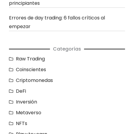
principiantes
Errores de day trading: 6 fallos críticos al
empezar
Categorías
Raw Trading
Coinscientes
Criptomonedas
DeFi
Inversión
Metaverso
NFTs