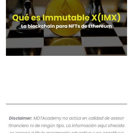
Disclaimer:
MDTAcademy no actúa en calidad de asesor
financiero ni de ningún tipo. La información aquí ofrecida