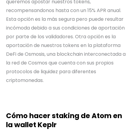
queremos apostar nuestros tokens,
recompensandonos hasta con un 15% APR anual.
Esta opción es la más segura pero puede resultar
incómoda debido a sus condiciones de aportación
por parte de los validadores. Otra opción es la
aportación de nuestros tokens en la plataforma
DeFi de Osmosis, una blockchain interconectada a
la red de Cosmos que cuenta con sus propios
protocolos de liquidez para diferentes
criptomonedas.
Cómo hacer staking de Atom en
la wallet Keplr