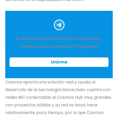
Si quieres más información como ésta,
únete a nuestro canal de Telegram:
Unirme
Cosmos aporta una solución real y ayuda al
desarrollo de la tecnología blockchain, cuenta con
redes IBC conectadas al Cosmos Hub muy grandes
con proyectos sólidos y su red se lanzó hace
relativamente poco tiempo, por lo que Cosmos