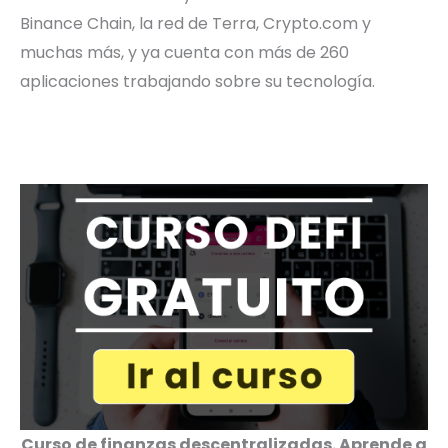
Binance Chain, la red de Terra, Crypto.com y
muchas más, y ya cuenta con más de 260
aplicaciones trabajando sobre su tecnología.
Curso de finanzas descentralizadas. Aprende a