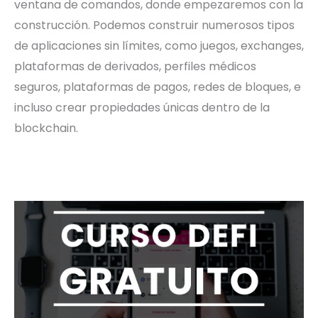
ventana de comandos, donde empezaremos con la
construcción. Podemos construir numerosos tipos
de aplicaciones sin límites, como juegos, exchanges,
plataformas de derivados, perfiles médicos
seguros, plataformas de pagos, redes de bloques, e
incluso crear propiedades únicas dentro de la
blockchain.