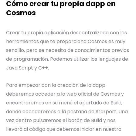
Cómo crear tu propia dapp en
Cosmos
Crear tu propia aplicación descentralizada con las
herramientas que te proporciona Cosmos es muy
sencillo, pero se necesita de conocimientos previos
de programación. Podemos utilizar los lenguajes de
Java Script y C++.
Para empezar con la creación de la dapp
deberemos acceder a la web oficial de Cosmos y
encontraremos en su menú el apartado de Build,
donde accederemos a la pestaña de Starport. Una
vez dentro pulsaremos el botón de Build y nos
llevará al código que debemos iniciar en nuestra