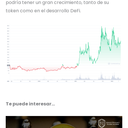
podría tener un gran crecimiento, tanto de su
token como en el desarrollo DeFi.
Te puede interesar…