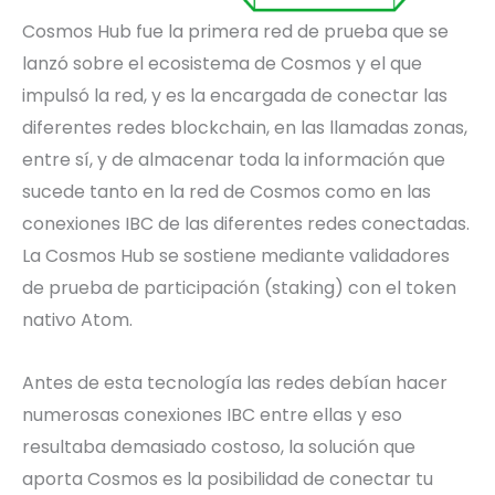
Cosmos Hub fue la primera red de prueba que se
lanzó sobre el ecosistema de Cosmos y el que
impulsó la red, y es la encargada de conectar las
diferentes redes blockchain, en las llamadas zonas,
entre sí, y de almacenar toda la información que
sucede tanto en la red de Cosmos como en las
conexiones IBC de las diferentes redes conectadas.
La Cosmos Hub se sostiene mediante validadores
de prueba de participación (staking) con el token
nativo Atom.
Antes de esta tecnología las redes debían hacer
numerosas conexiones IBC entre ellas y eso
resultaba demasiado costoso, la solución que
aporta Cosmos es la posibilidad de conectar tu