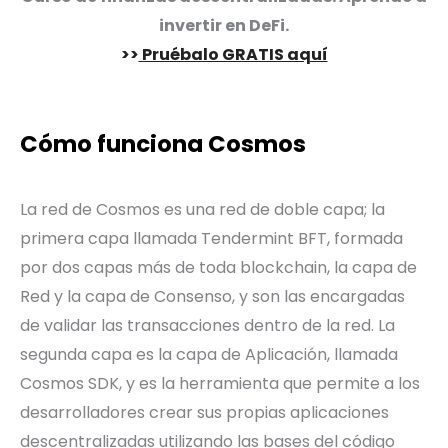
invertir en DeFi
.
>>
Pruébalo GRATIS aquí
Cómo funciona Cosmos
La red de Cosmos es una red de doble capa; la
primera capa llamada Tendermint BFT, formada
por dos capas más de toda blockchain, la capa de
Red y la capa de Consenso, y son las encargadas
de validar las transacciones dentro de la red. La
segunda capa es la capa de Aplicación, llamada
Cosmos SDK, y es la herramienta que permite a los
desarrolladores crear sus propias aplicaciones
descentralizadas utilizando las bases del código