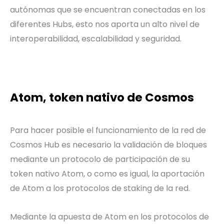
autónomas que se encuentran conectadas en los
diferentes Hubs, esto nos aporta un alto nivel de
interoperabilidad, escalabilidad y seguridad.
Atom, token nativo de Cosmos
Para hacer posible el funcionamiento de la red de
Cosmos Hub es necesario la validación de bloques
mediante un protocolo de participación de su
token nativo Atom, o como es igual, la aportación
de Atom a los protocolos de staking de la red.
Mediante la apuesta de Atom en los protocolos de