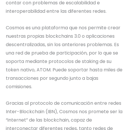
contar con problemas de escalabilidad e
interoperabilidad entre las diferentes redes.
Cosmos es una plataforma que nos permite crear
nuestras propias blockchains 3.0 o aplicaciones
descentralizadas, sin los anteriores problemas. Es
una red de prueba de participación, por lo que se
soporta mediante protocolos de staking de su
token nativo, ATOM. Puede soportar hasta miles de
transacciones por segundo junto a bajas
comisiones.
Gracias al protocolo de comunicación entre redes
Inter-Blockchain (IBN), Cosmos nos promete ser la
“internet” de las blockchain, capaz de
interconectar diferentes redes, tanto redes de