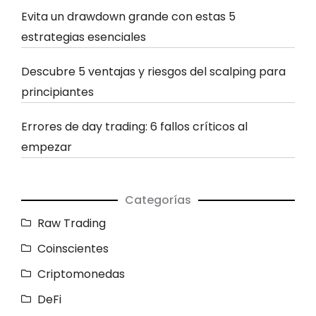
Evita un drawdown grande con estas 5
estrategias esenciales
Descubre 5 ventajas y riesgos del scalping para
principiantes
Errores de day trading: 6 fallos críticos al
empezar
Categorías
Raw Trading
Coinscientes
Criptomonedas
DeFi