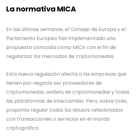
La normativa MICA
En las últimas semanas, el Consejo de Europa y el
Parlamento Europeo han implementado una
propuesta conocida como MICA con el fin de
regularizar los mercados de criptomonedas.
Esta nueva regulación afecta a las empresas que
tienen por negocio ser proveedores de
criptomonedas, wallets de criptomonedas y todas
las plataformas de intercambio. Pero, sobre todo,
proponía regular todos los abusos relacionados
con transacciones o servicios en el mundo
criptográfico.