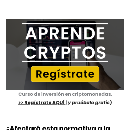
Curso de inversión en criptomonedas.
>> Regístrate AQUÍ
(
y pruébalo gratis
)
¿Afectará esta normativa a la