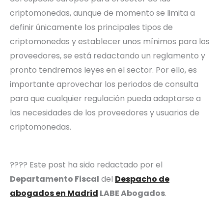
criptomonedas, aunque de momento se limita a
definir únicamente los principales tipos de
criptomonedas y establecer unos mínimos para los
proveedores, se está redactando un reglamento y
pronto tendremos leyes en el sector. Por ello, es
importante aprovechar los periodos de consulta
para que cualquier regulación pueda adaptarse a
las necesidades de los proveedores y usuarios de
criptomonedas.
???? Este post ha sido redactado por el
Departamento Fiscal
del
Despacho de
abogados en Madrid
LABE Abogados
.