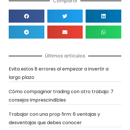
Compartir
Últimos artículos
Evita estos 8 errores al empezar a invertir a
largo plazo
Cómo compaginar trading con otro trabajo: 7
consejos imprescindibles
Trabajar con una prop firm: 6 ventajas y
desventajas que debes conocer