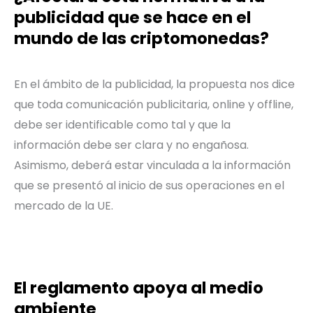
publicidad que se hace en el
mundo de las criptomonedas?
En el ámbito de la publicidad, la propuesta nos dice
que toda comunicación publicitaria, online y offline,
debe ser identificable como tal y que la
información debe ser clara y no engañosa.
Asimismo, deberá estar vinculada a la información
que se presentó al inicio de sus operaciones en el
mercado de la UE.
El reglamento apoya al medio
ambiente