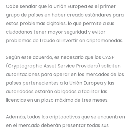
Cabe señalar que la Unión Europea es el primer
grupo de países en haber creado estándares para
estos problemas digitales, lo que permite a sus
ciudadanos tener mayor seguridad y evitar
problemas de fraude al invertir en criptomonedas.
Según este acuerdo, es necesario que los CASP
(Cryptographic Asset Service Providers) soliciten
autorizaciones para operar en los mercados de los
países pertenecientes a la Unión Europea y las
autoridades estarán obligadas a facilitar las
licencias en un plazo máximo de tres meses.
Además, todos los criptoactivos que se encuentren
en el mercado deberán presentar todas sus