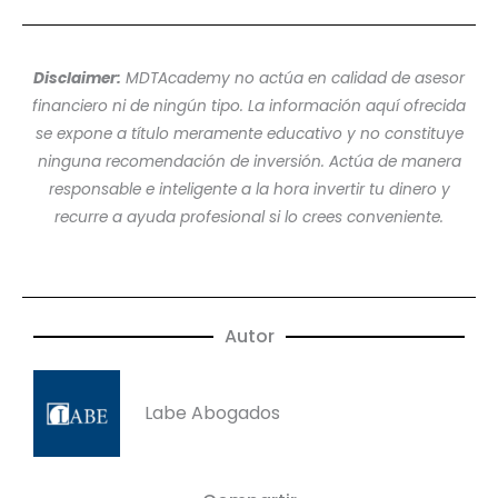
Disclaimer:
MDTAcademy no actúa en calidad de asesor
financiero ni de ningún tipo. La información aquí ofrecida
se expone a título meramente educativo y no constituye
ninguna recomendación de inversión. Actúa de manera
responsable e inteligente a la hora invertir tu dinero y
recurre a ayuda profesional si lo crees conveniente.
Autor
Labe Abogados