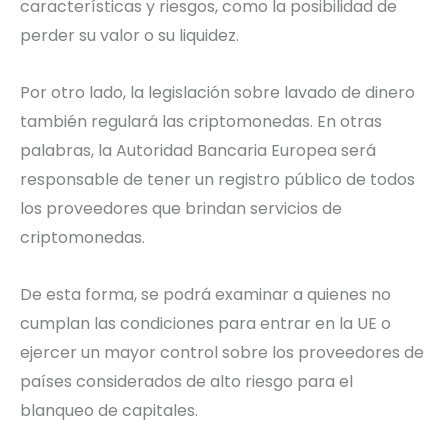
características y riesgos, como la posibilidad de
perder su valor o su liquidez.
Por otro lado, la legislación sobre lavado de dinero
también regulará las criptomonedas. En otras
palabras, la Autoridad Bancaria Europea será
responsable de tener un registro público de todos
los proveedores que brindan servicios de
criptomonedas.
De esta forma, se podrá examinar a quienes no
cumplan las condiciones para entrar en la UE o
ejercer un mayor control sobre los proveedores de
países considerados de alto riesgo para el
blanqueo de capitales.