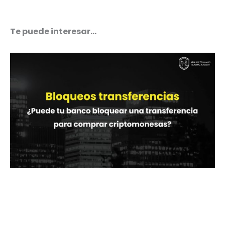
Te puede interesar…