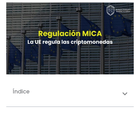
Índice