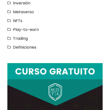
Inversión
Metaverso
NFTs
Play-to-earn
Trading
Definiciones