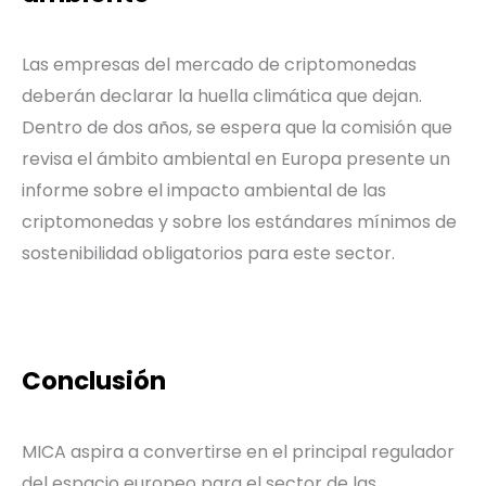
Las empresas del mercado de criptomonedas
deberán declarar la huella climática que dejan.
Dentro de dos años, se espera que la comisión que
revisa el ámbito ambiental en Europa presente un
informe sobre el impacto ambiental de las
criptomonedas y sobre los estándares mínimos de
sostenibilidad obligatorios para este sector.
Conclusión
MICA aspira a convertirse en el principal regulador
del espacio europeo para el sector de las