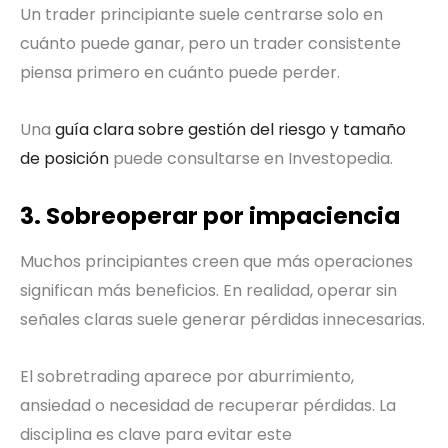
Un trader principiante suele centrarse solo en
cuánto puede ganar, pero un trader consistente
piensa primero en cuánto puede perder.
Una
guía clara sobre gestión del riesgo y tamaño
de posición
puede consultarse en Investopedia.
3. Sobreoperar por impaciencia
Muchos principiantes creen que más operaciones
significan más beneficios. En realidad, operar sin
señales claras suele generar pérdidas innecesarias.
El sobretrading aparece por aburrimiento,
ansiedad o necesidad de recuperar pérdidas. La
disciplina es clave para evitar este