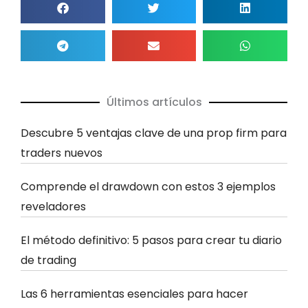
Últimos artículos
Descubre 5 ventajas clave de una prop firm para
traders nuevos
Comprende el drawdown con estos 3 ejemplos
reveladores
El método definitivo: 5 pasos para crear tu diario
de trading
Las 6 herramientas esenciales para hacer