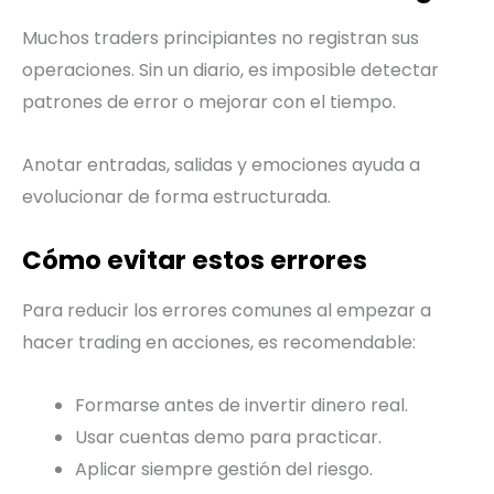
Muchos traders principiantes no registran sus
operaciones. Sin un diario, es imposible detectar
patrones de error o mejorar con el tiempo.
Anotar entradas, salidas y emociones ayuda a
evolucionar de forma estructurada.
Cómo evitar estos errores
Para reducir los errores comunes al empezar a
hacer trading en acciones, es recomendable:
Formarse antes de invertir dinero real.
Usar cuentas demo para practicar.
Aplicar siempre gestión del riesgo.