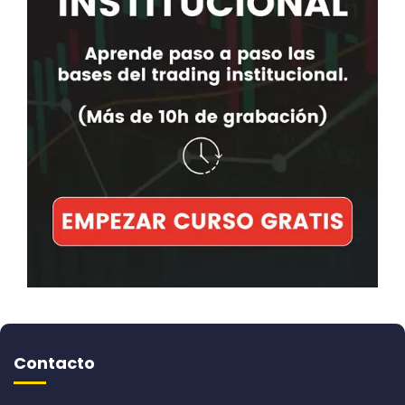
Contacto