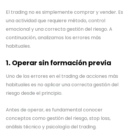
El trading no es simplemente comprar y vender. Es
una actividad que requiere método, control
emocional y una correcta gestión del riesgo. A
continuación, analizamos los errores más
habituales.
1. Operar sin formación previa
Uno de los errores en el trading de acciones más
habituales es no aplicar una correcta gestión del
riesgo desde el principio.
Antes de operar, es fundamental conocer
conceptos como gestión del riesgo, stop loss,
análisis técnico y psicología del trading.