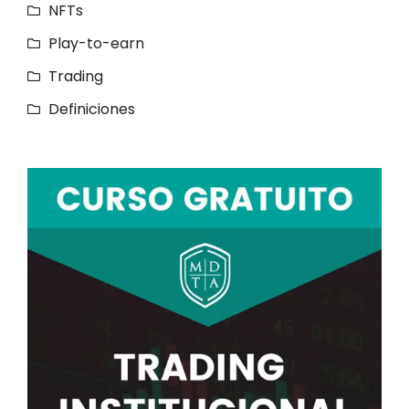
NFTs
Play-to-earn
Trading
Definiciones