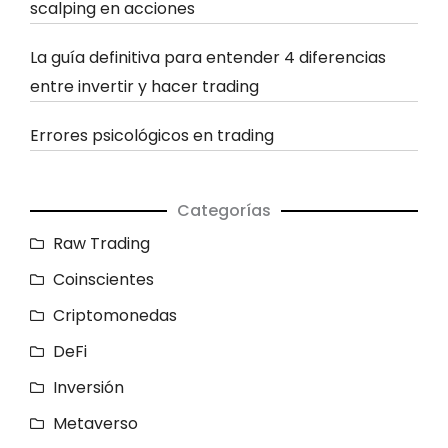
scalping en acciones
La guía definitiva para entender 4 diferencias
entre invertir y hacer trading
Errores psicológicos en trading
Categorías
Raw Trading
Coinscientes
Criptomonedas
DeFi
Inversión
Metaverso