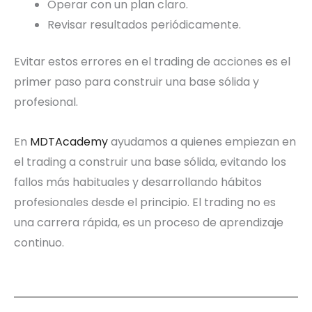
Operar con un plan claro.
Revisar resultados periódicamente.
Evitar estos errores en el trading de acciones es el
primer paso para construir una base sólida y
profesional.
En
MDTAcademy
ayudamos a quienes empiezan en
el trading a construir una base sólida, evitando los
fallos más habituales y desarrollando hábitos
profesionales desde el principio. El trading no es
una carrera rápida, es un proceso de aprendizaje
continuo.