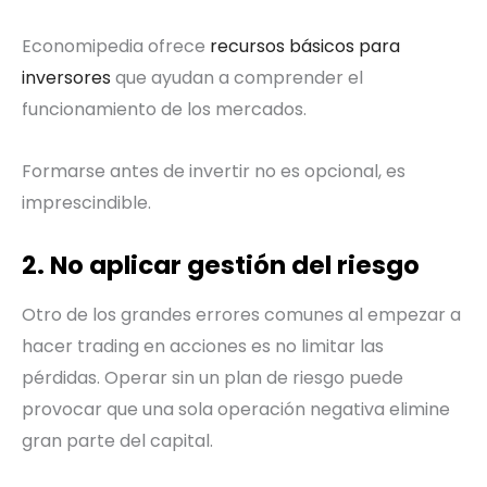
Economipedia ofrece
recursos básicos para
inversores
que ayudan a comprender el
funcionamiento de los mercados.
Formarse antes de invertir no es opcional, es
imprescindible.
2. No aplicar gestión del riesgo
Otro de los grandes errores comunes al empezar a
hacer trading en acciones es no limitar las
pérdidas. Operar sin un plan de riesgo puede
provocar que una sola operación negativa elimine
gran parte del capital.