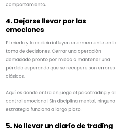
comportamiento.
4. Dejarse llevar por las
emociones
El miedo y la codicia influyen enormemente en la
toma de decisiones. Cerrar una operación
demasiado pronto por miedo o mantener una
pérdida esperando que se recupere son errores
clásicos.
Aquí es donde entra en juego el psicotrading y el
control emocional. Sin disciplina mental, ninguna
estrategia funciona a largo plazo.
5. No llevar un diario de trading