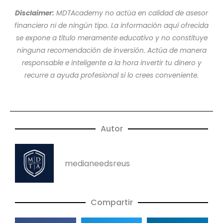
Disclaimer:
MDTAcademy no actúa en calidad de asesor
financiero ni de ningún tipo. La información aquí ofrecida
se expone a título meramente educativo y no constituye
ninguna recomendación de inversión. Actúa de manera
responsable e inteligente a la hora invertir tu dinero y
recurre a ayuda profesional si lo crees conveniente.
Autor
medianeedsreus
Compartir