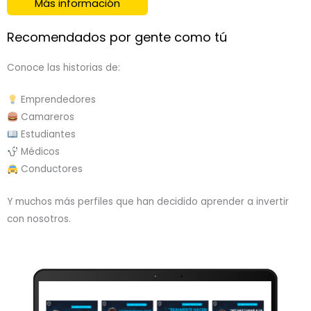
Más información
Recomendados por gente como tú
Conoce las historias de:
Emprendedores
Camareros
Estudiantes
Médicos
Conductores
Y muchos más perfiles que han decidido aprender a invertir
con nosotros.