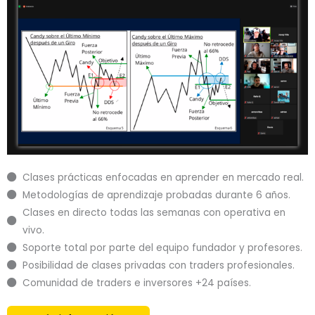
Clases prácticas enfocadas en aprender en mercado real.
Metodologías de aprendizaje probadas durante 6 años.
Clases en directo todas las semanas con operativa en
vivo.
Soporte total por parte del equipo fundador y profesores.
Posibilidad de clases privadas con traders profesionales.
Comunidad de traders e inversores +24 países.