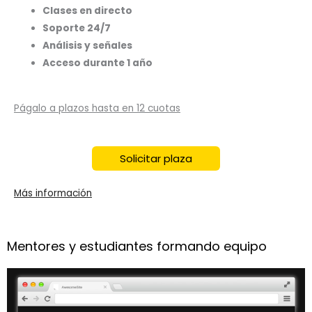
Clases en directo
Soporte 24/7
Análisis y señales
Acceso durante 1 año
Págalo a plazos hasta en 12 cuotas
Solicitar plaza
Más información
Mentores y estudiantes formando equipo