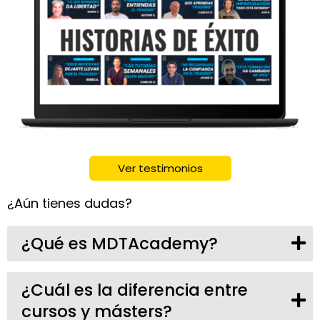
Ver testimonios
¿Aún tienes dudas?
¿Qué es MDTAcademy?
¿Cuál es la diferencia entre
cursos y másters?