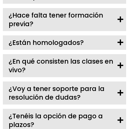
¿Hace falta tener formación
previa?
¿Están homologados?
¿En qué consisten las clases en
vivo?
¿Voy a tener soporte para la
resolución de dudas?
¿Tenéis la opción de pago a
plazos?