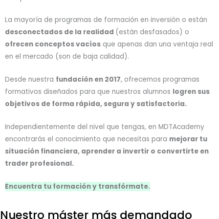
La mayoría de programas de formación en inversión o están
desconectados de la realidad
(están desfasados) o
ofrecen conceptos vacíos
que apenas dan una ventaja real
en el mercado (son de baja calidad).
Desde nuestra
fundación en 2017
, ofrecemos programas
formativos diseñados para que nuestros alumnos
logren sus
objetivos de forma rápida, segura y satisfactoria.
Independientemente del nivel que tengas, en MDTAcademy
encontrarás el conocimiento que necesitas para
mejorar tu
situación financiera, aprender a invertir o convertirte en
trader profesional.
Encuentra tu formación y transfórmate.
Nuestro máster más demandado