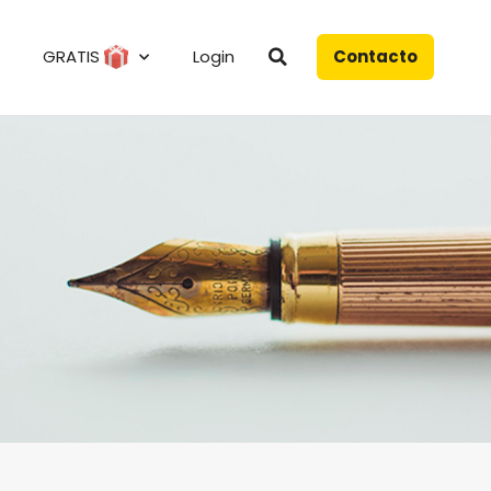
GRATIS
Login
Contacto