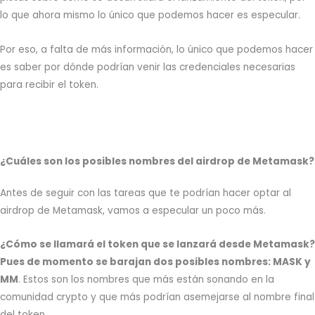
lo que ahora mismo lo único que podemos hacer es especular.
Por eso, a falta de más información, lo único que podemos hacer
es saber por dónde podrían venir las credenciales necesarias
para recibir el token.
¿Cuáles son los posibles nombres del airdrop de Metamask?
Antes de seguir con las tareas que te podrían hacer optar al
airdrop de Metamask, vamos a especular un poco más.
¿Cómo se llamará el token que se lanzará desde Metamask?
Pues de momento se barajan dos posibles nombres: MASK y
MM
. Estos son los nombres que más están sonando en la
comunidad crypto y que más podrían asemejarse al nombre final
del token.