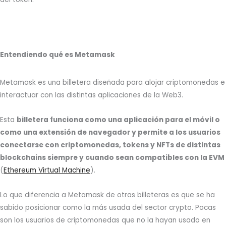
Entendiendo qué es Metamask
Metamask es una billetera diseñada para alojar criptomonedas e
interactuar con las distintas aplicaciones de la Web3.
Esta
billetera funciona como una aplicación para el móvil o
como una extensión de navegador y permite a los usuarios
conectarse con criptomonedas, tokens y NFTs de distintas
blockchains siempre y cuando sean compatibles con la EVM
(
Ethereum Virtual Machine
).
Lo que diferencia a Metamask de otras billeteras es que se ha
sabido posicionar como la más usada del sector crypto. Pocas
son los usuarios de criptomonedas que no la hayan usado en