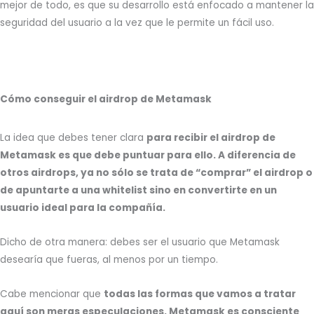
mejor de todo, es que su desarrollo está enfocado a mantener la
seguridad del usuario a la vez que le permite un fácil uso.
Cómo conseguir el airdrop de Metamask
La idea que debes tener clara
para recibir el airdrop de
Metamask es que debe puntuar para ello. A diferencia de
otros airdrops, ya no sólo se trata de “comprar” el airdrop o
de apuntarte a una whitelist sino en convertirte en un
usuario ideal para la compañía.
Dicho de otra manera: debes ser el usuario que Metamask
desearía que fueras, al menos por un tiempo.
Cabe mencionar que
todas las formas que vamos a tratar
aquí son meras especulaciones. Metamask es consciente