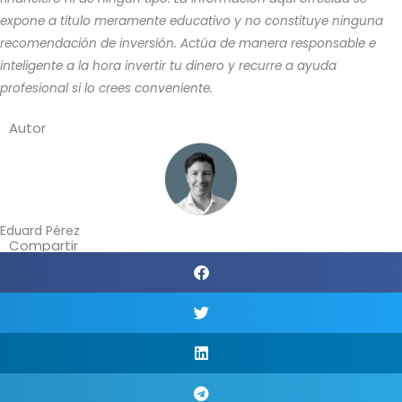
expone a título meramente educativo y no constituye ninguna
recomendación de inversión. Actúa de manera responsable e
inteligente a la hora invertir tu dinero y recurre a ayuda
profesional si lo crees conveniente.
Autor
Eduard Pérez
Compartir