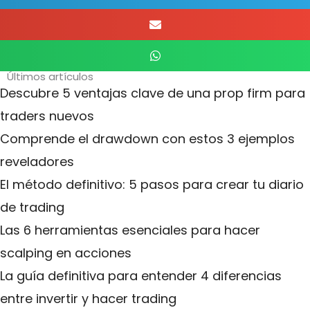
Últimos artículos
Descubre 5 ventajas clave de una prop firm para
traders nuevos
Comprende el drawdown con estos 3 ejemplos
reveladores
El método definitivo: 5 pasos para crear tu diario
de trading
Las 6 herramientas esenciales para hacer
scalping en acciones
La guía definitiva para entender 4 diferencias
entre invertir y hacer trading