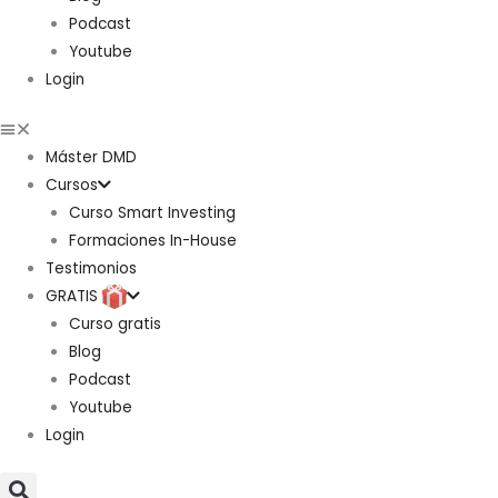
Podcast
Youtube
Login
Máster DMD
Cursos
Curso Smart Investing
Formaciones In-House
Testimonios
GRATIS
Curso gratis
Blog
Podcast
Youtube
Login