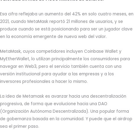
Esa cifra reflejaba un aumento del 42% en solo cuatro meses, en
2021, cuando MetaMask reportó 21 millones de usuarios, y se
produce cuando se está posicionando para ser un jugador clave
en la economía emergente de nueva web del valor.
MetaMask, cuyos competidores incluyen Coinbase Wallet y
MyEtherWallet, lo utilizan principalmente los consumidores para
navegar en Web3, pero el servicio también cuenta con una
versión institucional para ayudar a las empresas y a los
inversores profesionales a hacer lo mismo.
La idea de Metamask es avanzar hacia una descentralización
progresiva, de forma que evolucione hacia una DAO
(Organización Autónoma Descentralizada). Una popular forma
de gobernanza basada en la comunidad. Y puede que el airdrop
sea el primer paso.