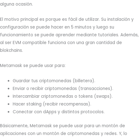
alguna ocasión.
El motivo principal es porque es fácil de utilizar. Su instalación y
configuración se puede hacer en 5 minutos y luego su
funcionamiento se puede aprender mediante tutoriales. Además,
al ser EVM compatible funciona con una gran cantidad de
blokchains.
Metamask se puede usar para:
Guardar tus criptomonedas (billetera).
Enviar o recibir criptomonedas (transacciones).
Intercambiar criptomonedas o tokens (swaps).
Hacer staking (recibir recompensas).
Conectar con dApps y distintos protocolos.
Básicamente, Metamask se puede usar para un montón de
aplicaciones con un montón de criptomonedas y redes. Y, lo