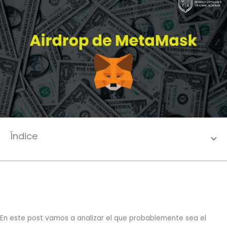
Índice
En este post vamos a analizar el que probablemente sea el