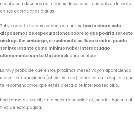
cuenta con decenas de millones de usuarios que utilizan la wallet
en sus operaciones diarias.
Tal y como te hemos comentado antes,
hasta ahora solo
disponemos de especulaciones sobre lo que podría ser este
airdrop. Sin embargo, si realmente se lleva a cabo, puede
ser interesante como mínimo haber interactuado
últimamente con tu Metamask
para puntuar.
Es muy probable que en los próximos meses vayan apareciendo
nuevas informaciones (oficiales o no) sobre este airdrop, así que
te recomendamos que estés alerta si te interesa recibirlo.
Una forma es suscribirte a nuestra newsletter, puedes hacerlo al
final de esta página.