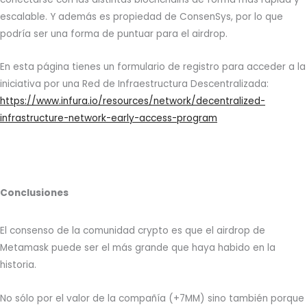
escalable. Y además es propiedad de ConsenSys, por lo que
podría ser una forma de puntuar para el airdrop.
En esta página tienes un formulario de registro para acceder a la
iniciativa por una Red de Infraestructura Descentralizada:
https://www.infura.io/resources/network/decentralized-
infrastructure-network-early-access-program
Conclusiones
El consenso de la comunidad crypto es que el airdrop de
Metamask puede ser el más grande que haya habido en la
historia.
No sólo por el valor de la compañía (+7MM) sino también porque