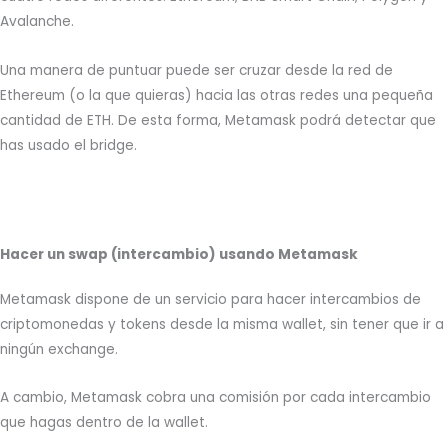
Avalanche.
Una manera de puntuar puede ser cruzar desde la red de
Ethereum (o la que quieras) hacia las otras redes una pequeña
cantidad de ETH. De esta forma, Metamask podrá detectar que
has usado el bridge.
Hacer un swap (intercambio) usando Metamask
Metamask dispone de un servicio para hacer intercambios de
criptomonedas y tokens desde la misma wallet, sin tener que ir a
ningún exchange.
A cambio, Metamask cobra una comisión por cada intercambio
que hagas dentro de la wallet.