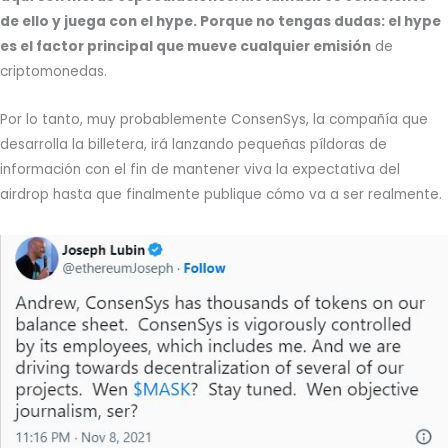
de ello y juega con el hype. Porque no tengas dudas: el hype
es el factor principal que mueve cualquier emisión
de
criptomonedas.
Por lo tanto, muy probablemente ConsenSys, la compañía que
desarrolla la billetera, irá lanzando pequeñas píldoras de
información con el fin de mantener viva la expectativa del
airdrop hasta que finalmente publique cómo va a ser realmente.