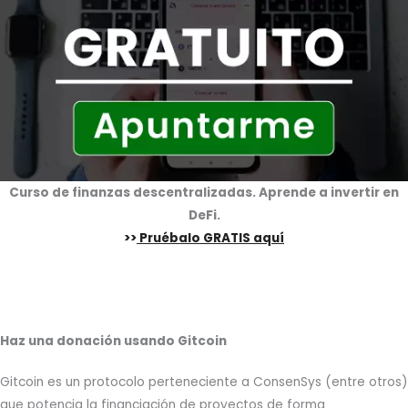
Curso de finanzas descentralizadas. Aprende a invertir en
DeFi.
>>
Pruébalo GRATIS aquí
Haz una donación usando Gitcoin
Gitcoin es un protocolo perteneciente a ConsenSys (entre otros)
que potencia la financiación de proyectos de forma