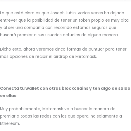
Lo que está claro es que Joseph Lubin, varias veces ha dejado
entrever que la posibilidad de tener un token propio es muy alta
y al ser una compañía con recorrido estamos seguros que
buscará premiar a sus usuarios actuales de alguna manera.
Dicho esto, ahora veremos cinco formas de puntuar para tener
más opciones de recibir el airdrop de Metamask.
Conecta tu wallet con otras blockchains y ten algo de saldo
en ellas
Muy probablemente, Metamask va a buscar la manera de
premiar a todas las redes con las que opera, no solamente a
Ethereum.