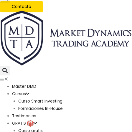
Contacto
Máster DMD
Cursos
Curso Smart Investing
Formaciones In-House
Testimonios
GRATIS
Curso gratis