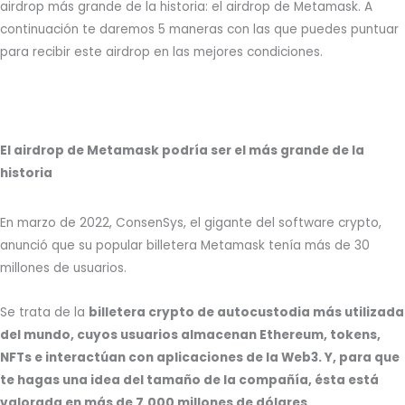
airdrop más grande de la historia: el airdrop de Metamask. A
continuación te daremos 5 maneras con las que puedes puntuar
para recibir este airdrop en las mejores condiciones.
El airdrop de Metamask podría ser el más grande de la
historia
En marzo de 2022, ConsenSys, el gigante del software crypto,
anunció que su popular billetera Metamask tenía más de 30
millones de usuarios.
Se trata de la
billetera crypto de autocustodia más utilizada
del mundo, cuyos usuarios almacenan Ethereum, tokens,
NFTs e interactúan con aplicaciones de la Web3. Y, para que
te hagas una idea del tamaño de la compañía, ésta está
valorada en más de 7.000 millones de dólares.