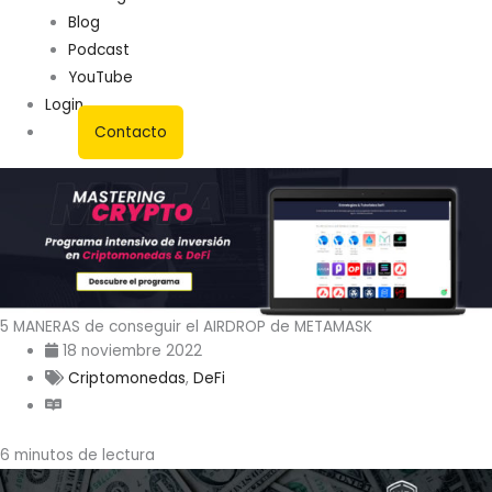
Blog
Podcast
YouTube
Login
Contacto
5 MANERAS de conseguir el AIRDROP de METAMASK
18 noviembre 2022
Criptomonedas
,
DeFi