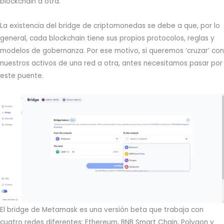
blockchain a otra.
La existencia del bridge de criptomonedas se debe a que, por lo
general, cada blockchain tiene sus propios protocolos, reglas y
modelos de gobernanza. Por ese motivo, si queremos ‘cruzar’ con
nuestros activos de una red a otra, antes necesitamos pasar por
este puente.
El bridge de Metamask es una versión beta que trabaja con
cuatro redes diferentes: Ethereum, BNB Smart Chain, Polygon y