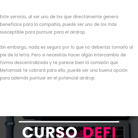
Este servicio, al ser uno de los que directamente genera
beneficios para la compañía, puede ser uno de los más
susceptible para puntuar para el airdrop.
Sin embargo, nada es seguro por lo que no deberías tomarlo al
pie de la letra. Pero si necesitas hacer algún intercambio de
forma descentralizada y te parece bien la comisión que
Metamask te cobrará para ello, puede ser una buena opción
para además puntuar en el potencial airdrop.