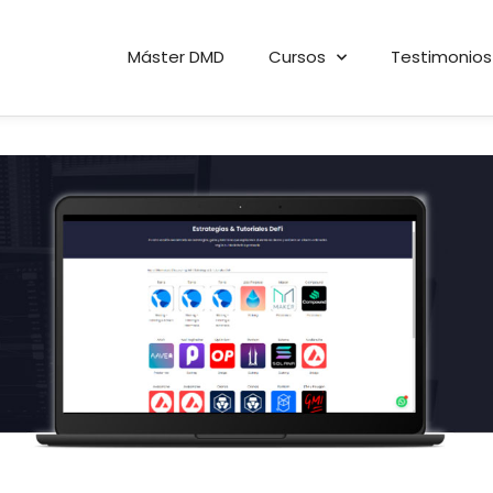
Máster DMD
Cursos
Testimonios