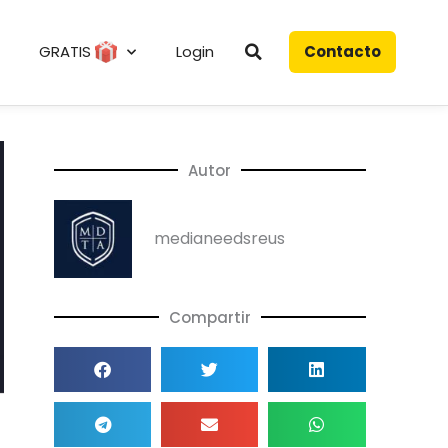
GRATIS
Login
Contacto
Autor
medianeedsreus
Compartir