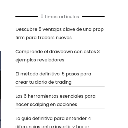
Últimos artículos
Descubre 5 ventajas clave de una prop
firm para traders nuevos
Comprende el drawdown con estos 3
ejemplos reveladores
El método definitivo: 5 pasos para
crear tu diario de trading
Las 6 herramientas esenciales para
hacer scalping en acciones
La guía definitiva para entender 4
diferencias entre invertir y hacer