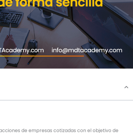
acciones de empresas cotizadas con el objetivo de