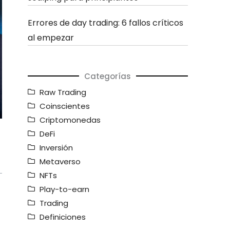
Errores de day trading: 6 fallos críticos
al empezar
Categorías
Raw Trading
Coinscientes
Criptomonedas
DeFi
Inversión
Metaverso
NFTs
Play-to-earn
Trading
Definiciones