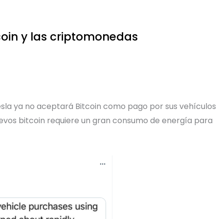
coin y las criptomonedas
sla ya no aceptará Bitcoin como pago por sus vehículos
uevos bitcoin requiere un gran consumo de energía para