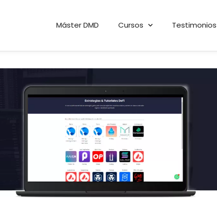
Máster DMD
Cursos
Testimonios