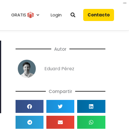
situs togel online
situs togel resmi
slot gacor hari ini
bandunghoki
situs togel resmi
situs togel resmi
togel online
kampungbet
kampungbet
kampungbet
kampungbet
situs slot resmi
togel online
monperatoto
monperatoto
monperatoto
monperatoto
monperatoto
slot gacor
slot gacor
slot gacor
slot gacor
slot gacor
link togel
slot gacor
situs bola
link gacor
slot gacor
link gacor
slot gacor
situs gacor
link gacor
slot gacor
slot gacor
slot gacor
slot resmi
toto togel
situs slot
situs toto
toto slot
situs toto
situs toto
toto slot
situs toto
togel
GRATIS
Login
Contacto
Autor
Eduard Pérez
Compartir