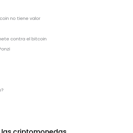
coin no tiene valor
ete contra el bitcoin
Ponzi
s?
e las criptomonedas