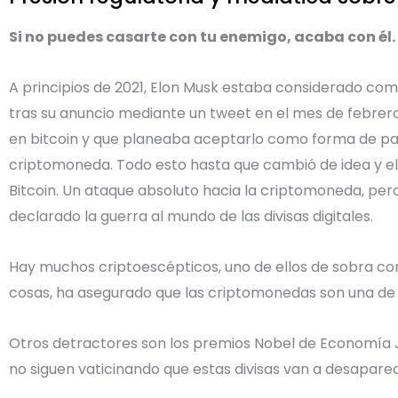
Si no puedes casarte con tu enemigo, acaba con él.
A principios de 2021, Elon Musk estaba considerado com
tras su anuncio mediante un tweet en el mes de febrer
en bitcoin y que planeaba aceptarlo como forma de pago
criptomoneda. Todo esto hasta que cambió de idea y el 
Bitcoin. Un ataque absoluto hacia la criptomoneda, per
declarado la guerra al mundo de las divisas digitales.
Hay muchos criptoescépticos, uno de ellos de sobra co
cosas, ha asegurado que las criptomonedas son una de 
Otros detractores son los premios Nobel de Economía Jo
no siguen vaticinando que estas divisas van a desapar