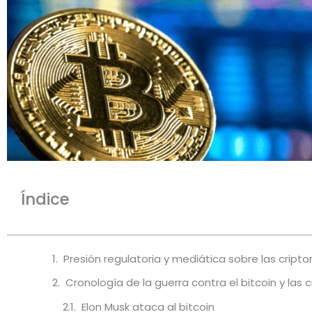
Índice
Presión regulatoria y mediática sobre las crip
Cronología de la guerra contra el bitcoin y la
Elon Musk ataca al bitcoin