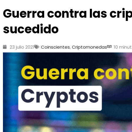
Guerra contra las cr
sucedido
23 julio 2021
Coinscientes
,
Criptomonedas