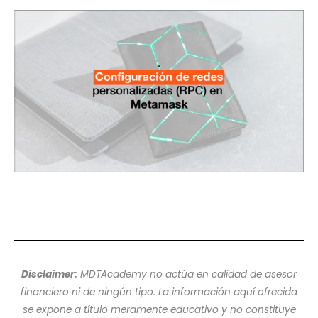
Disclaimer:
MDTAcademy no actúa en calidad de asesor
financiero ni de ningún tipo. La información aquí ofrecida
se expone a título meramente educativo y no constituye