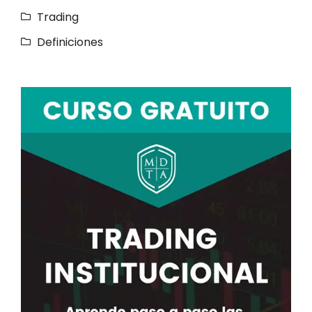
Trading
Definiciones