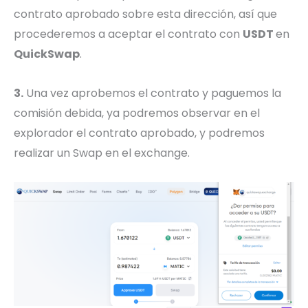
contrato aprobado sobre esta dirección, así que
procederemos a aceptar el contrato con
USDT
en
QuickSwap
.
3.
Una vez aprobemos el contrato y paguemos la
comisión debida, ya podremos observar en el
explorador el contrato aprobado, y podremos
realizar un Swap en el exchange.