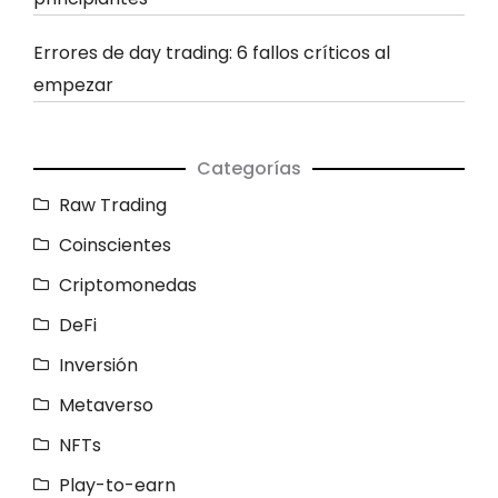
Errores de day trading: 6 fallos críticos al
empezar
Categorías
Raw Trading
Coinscientes
Criptomonedas
DeFi
Inversión
Metaverso
NFTs
Play-to-earn