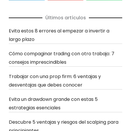
Últimos artículos
Evita estos 8 errores al empezar a invertir a
largo plazo
Cómo compaginar trading con otro trabajo: 7
consejos imprescindibles
Trabajar con una prop firm: 6 ventajas y
desventajas que debes conocer
Evita un drawdown grande con estas 5
estrategias esenciales
Descubre 5 ventajas y riesgos del scalping para
principiantes