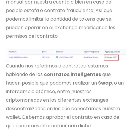
manual por nuestra cuenta o bien en caso de
posible estafa o contrato fraudulento. Así que
podemos limitar la cantidad de tokens que se
pueden operar en el exchange modificando los
permisos del contrato.
Cuando nos referimos a contratos, estamos
hablando de los
contratos inteligentes
que
hacen posible que podamos realizar un
Swap
, o un
intercambio atómico, entre nuestras
criptomonedas en los diferentes exchanges
descentralizados en los que conectamos nuestra
wallet. Debemos aprobar el contrato en caso de
que queramos interactuar con dicha