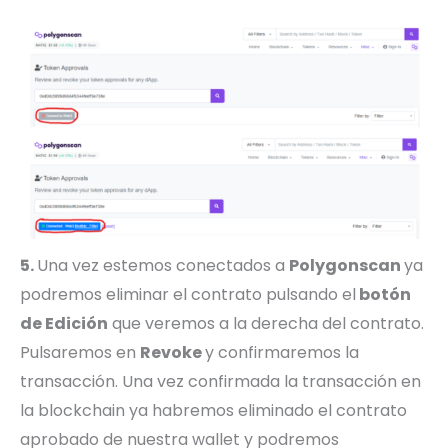
5.
Una vez estemos conectados a
Polygonscan
ya
podremos eliminar el contrato pulsando el
botón
de Edición
que veremos a la derecha del contrato.
Pulsaremos en
Revoke
y confirmaremos la
transacción. Una vez confirmada la transacción en
la blockchain ya habremos eliminado el contrato
aprobado de nuestra wallet y podremos