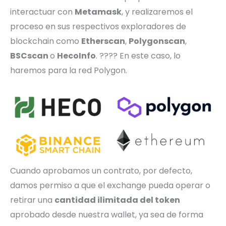
interactuar con
Metamask
, y realizaremos el
proceso en sus respectivos exploradores de
blockchain como
Etherscan
,
Polygonscan
,
BSCscan
o
HecoInfo
. ???? En este caso, lo
haremos para la red Polygon.
Cuando aprobamos un contrato, por defecto,
damos permiso a que el exchange pueda operar o
retirar una
cantidad ilimitada del token
aprobado desde nuestra wallet, ya sea de forma