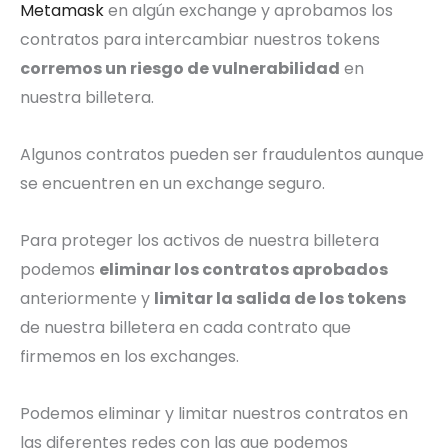
Metamask
en algún exchange y aprobamos los
contratos para intercambiar nuestros tokens
corremos un riesgo de vulnerabilidad
en
nuestra billetera.
Algunos contratos pueden ser fraudulentos aunque
se encuentren en un exchange seguro.
Para proteger los activos de nuestra billetera
podemos
eliminar los contratos aprobados
anteriormente y
limitar la salida de los tokens
de nuestra billetera en cada contrato que
firmemos en los exchanges.
Podemos eliminar y limitar nuestros contratos en
las diferentes redes con las que podemos