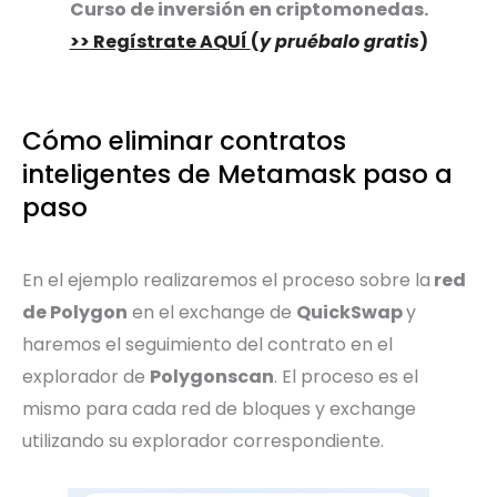
Curso de inversión en criptomonedas.
>>
Regístrate AQUÍ
(
y pruébalo gratis
)
Cómo eliminar contratos
inteligentes de Metamask paso a
paso
En el ejemplo realizaremos el proceso sobre la
red
de Polygon
en el exchange de
QuickSwap
y
haremos el seguimiento del contrato en el
explorador de
Polygonscan
. El proceso es el
mismo para cada red de bloques y exchange
utilizando su explorador correspondiente.