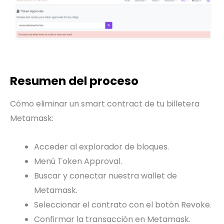
Resumen del proceso
Cómo eliminar un smart contract de tu billetera
Metamask:
Acceder al explorador de bloques.
Menú Token Approval.
Buscar y conectar nuestra wallet de
Metamask.
Seleccionar el contrato con el botón Revoke.
Confirmar la transacción en Metamask.