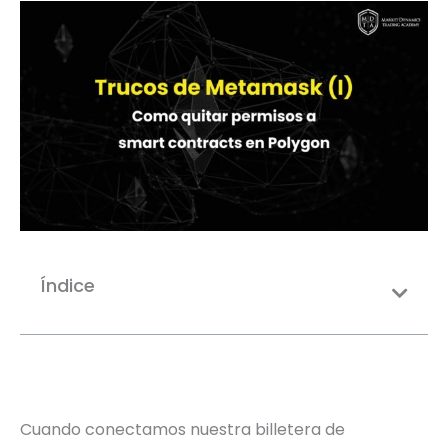
Índice
Cuando conectamos nuestra billetera de