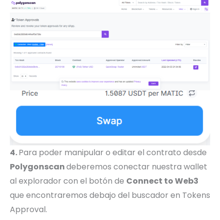
4.
Para poder manipular o editar el contrato desde
Polygonscan
deberemos conectar nuestra wallet
al explorador con el botón de
Connect to Web3
que encontraremos debajo del buscador en Tokens
Approval.