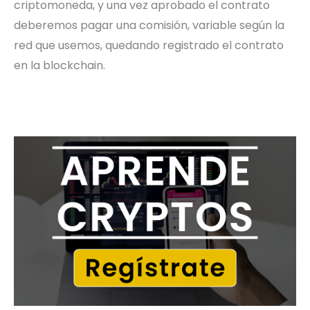
criptomoneda, y una vez aprobado el contrato
deberemos pagar una comisión, variable según la
red que usemos, quedando registrado el contrato
en la blockchain.