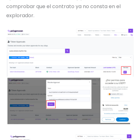
comprobar que el contrato ya no consta en el
explorador.