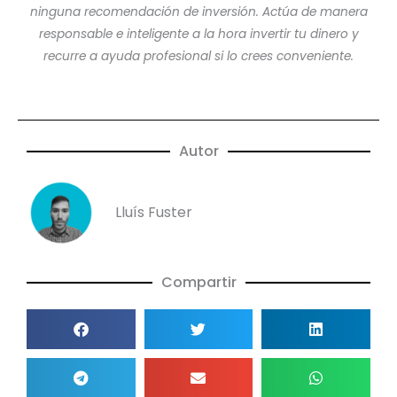
ninguna recomendación de inversión. Actúa de manera
responsable e inteligente a la hora invertir tu dinero y
recurre a ayuda profesional si lo crees conveniente.
Autor
Lluís Fuster
Compartir