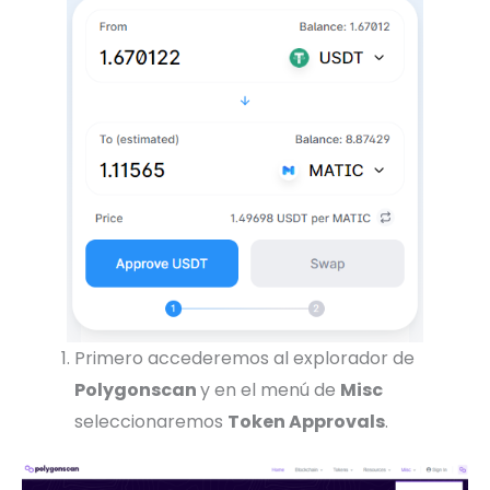
Primero accederemos al explorador de
Polygonscan
y en el menú de
Misc
seleccionaremos
Token Approvals
.