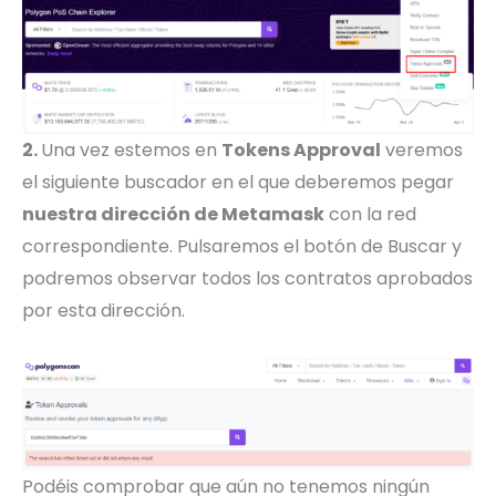
2.
Una vez estemos en
Tokens Approval
veremos
el siguiente buscador en el que deberemos pegar
nuestra dirección de Metamask
con la red
correspondiente. Pulsaremos el botón de Buscar y
podremos observar todos los contratos aprobados
por esta dirección.
Podéis comprobar que aún no tenemos ningún