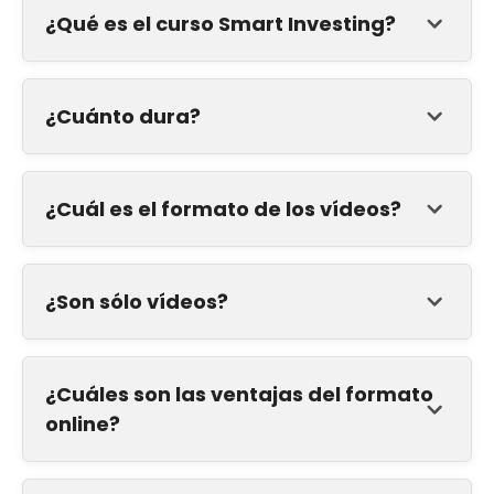
¿Qué es el curso Smart Investing?
¿Cuánto dura?
¿Cuál es el formato de los vídeos?
¿Son sólo vídeos?
¿Cuáles son las ventajas del formato
online?