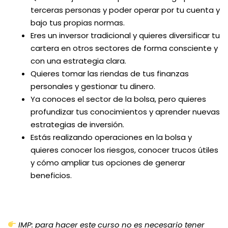
terceras personas y poder operar por tu cuenta y
bajo tus propias normas.
Eres un inversor tradicional y quieres diversificar tu
cartera en otros sectores de forma consciente y
con una estrategia clara.
Quieres tomar las riendas de tus finanzas
personales y gestionar tu dinero.
Ya conoces el sector de la bolsa, pero quieres
profundizar tus conocimientos y aprender nuevas
estrategias de inversión.
Estás realizando operaciones en la bolsa y
quieres conocer los riesgos, conocer trucos útiles
y cómo ampliar tus opciones de generar
beneficios.
IMP:
para hacer este curso no es necesario tener