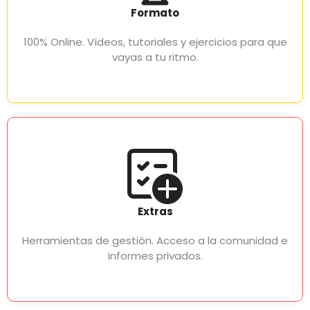
Formato
100% Online. Vídeos, tutoriales y ejercicios para que
vayas a tu ritmo.
Extras
Herramientas de gestión. Acceso a la comunidad e
informes privados.