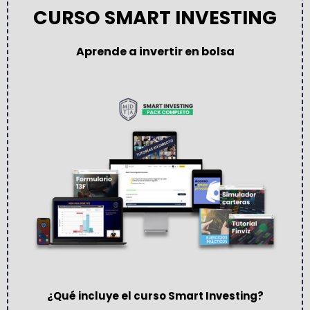
CURSO SMART INVESTING
Aprende a invertir en bolsa
¿Qué incluye el curso Smart Investing?