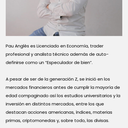
Pau Anglès es Licenciado en Economía, trader
profesional y analista técnico además de auto-
definirse como un “Especulador de bien”.
A pesar de ser de la generación Z, se inició en los
mercados financieros antes de cumplir la mayoría de
edad compaginado así los estudios universitarios y la
inversión en distintos mercados, entre los que
destacan acciones americanas, índices, materias
primas, criptomonedas y, sobre todo, las divisas.