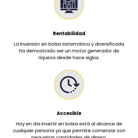
Rentabilidad
La inversión en bolsa sistemática y diversificada
ha demostrado ser un motor generador de
riqueza desde hace siglos.
Accesible
Hoy en día invertir en bolsa está al alcance de
cualquier persona ya que permite comenzar con
pequeñas cantidades de dinero.