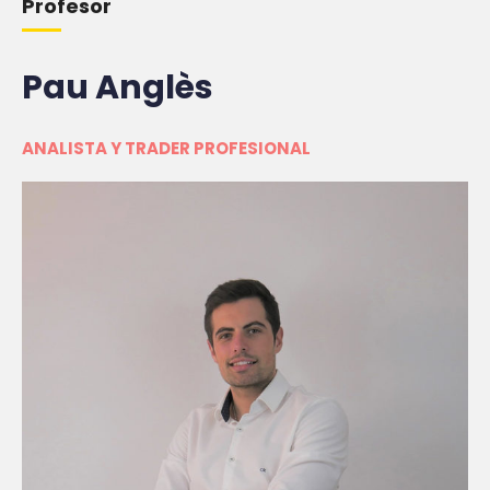
Profesor
Pau Anglès
ANALISTA Y TRADER PROFESIONAL