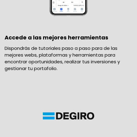
Accede a las mejores herramientas
Dispondrás de tutoriales paso a paso para de las
mejores webs, plataformas y herramientas para
encontrar oportunidades, realizar tus inversiones y
gestionar tu portafolio.