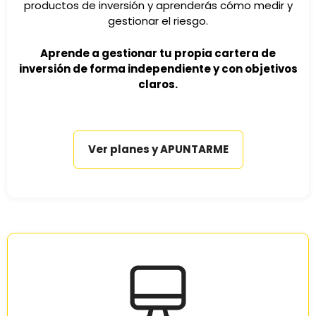
productos de inversión y aprenderás cómo medir y
gestionar el riesgo.
Aprende a gestionar tu propia cartera de
inversión de forma independiente y con objetivos
claros.
Ver planes y APUNTARME