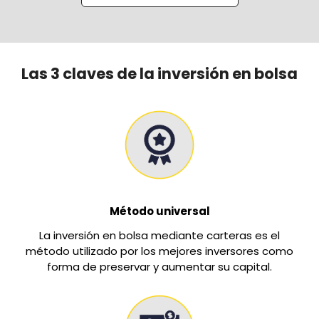
Las 3 claves de la inversión en bolsa
Método universal
La inversión en bolsa mediante carteras es el
método utilizado por los mejores inversores como
forma de preservar y aumentar su capital.