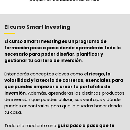
El curso Smart Investing
El curso Smart Investing es un programa de
formación paso a paso donde aprenderás todo lo
necesario para poder diseñar, planificar y
gestionar tu cartera de inversión.
Entenderás conceptos claves como el
riesgo, la
volatilidad y la teoría de carteras, esenciales para
que puedes empezar a crear tu portafolio de
inversión.
Además, aprenderás los distintos productos
de inversión que puedes utilizar, sus ventajas y dónde
puedes encontrarlos para que lo puedas hacer desde
tu casa.
Todo ello mediante una
guía paso a paso que te