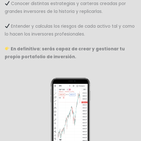
Conocer distintas estrategias y carteras creadas por
grandes inversores de la historia y replicarlas.
Entender y calculas los riesgos de cada activo tal y como
lo hacen los inversores profesionales.
En definitiva: serás capaz de crear y gestionar tu
propio portafolio de inversión.