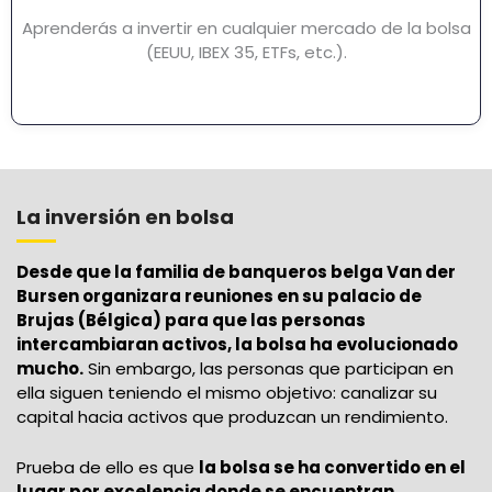
Aprenderás a invertir en cualquier mercado de la bolsa
(EEUU, IBEX 35, ETFs, etc.).
La inversión en bolsa
Desde que la familia de banqueros belga Van der
Bursen organizara reuniones en su palacio de
Brujas (Bélgica) para que las personas
intercambiaran activos, la bolsa ha evolucionado
mucho.
Sin embargo, las personas que participan en
ella siguen teniendo el mismo objetivo: canalizar su
capital hacia activos que produzcan un rendimiento.
Prueba de ello es que
la bolsa se ha convertido en el
lugar por excelencia donde se encuentran