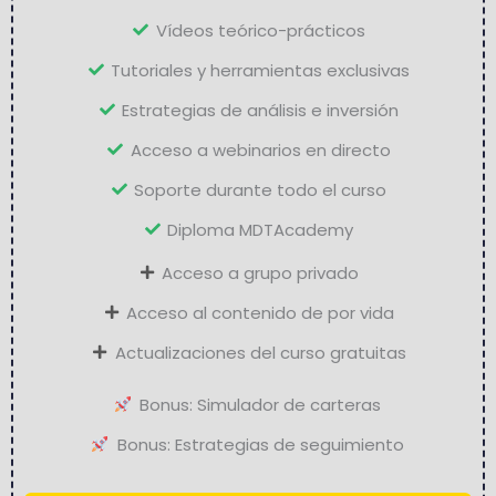
Vídeos teórico-prácticos
Tutoriales y herramientas exclusivas
Estrategias de análisis e inversión
Acceso a webinarios en directo
Soporte durante todo el curso
Diploma MDTAcademy
Acceso a grupo privado
Acceso al contenido de por vida
Actualizaciones del curso gratuitas
Bonus: Simulador de carteras
Bonus: Estrategias de seguimiento