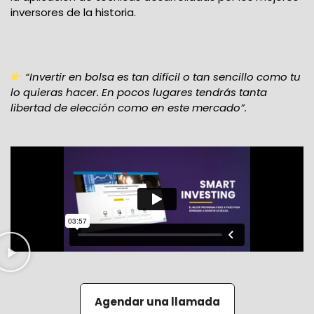
inversores de la historia.
“Invertir en bolsa es tan difícil o tan sencillo como tu
lo quieras hacer. En pocos
lugares tendrás tanta
libertad de elección como en este mercado”.
Agendar una llamada