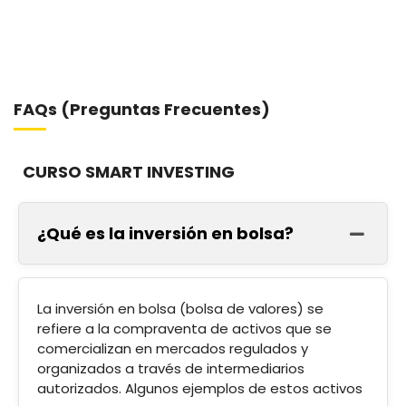
FAQs (Preguntas Frecuentes)
CURSO SMART INVESTING
¿Qué es la inversión en bolsa?
La inversión en bolsa (bolsa de valores) se
refiere a la compraventa de activos que se
comercializan en mercados regulados y
organizados a través de intermediarios
autorizados. Algunos ejemplos de estos activos