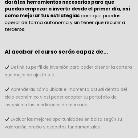
dará las
herramientas necesarias para que
puedas empezar a invertir desde el primer día, así
como mejorar tus estrategias
para que puedas
operar de forma autónoma y sin tener que recurrir a
terceros.
Al acabar el curso serás capaz de…
Definir tu perfil de inversión para poder diseñar la cartera
que mejor se ajusta a ti.
Aprenderás cómo ubicar el momento actual dentro del
ciclo económico y así poder adaptar tu portafolio de
inversión a las condiciones de mercado.
Evaluar las mejores oportunidades en bolsa según su
valoración, precio y aspectos fundamentales.