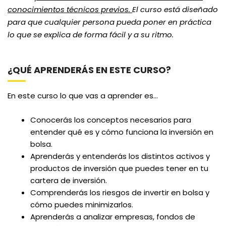
conocimientos técnicos previos.
El curso está diseñado
para que cualquier persona pueda poner en práctica
lo que se explica de forma fácil y a su ritmo.
¿QUÉ APRENDERÁS EN ESTE CURSO?
En este curso lo que vas a aprender es…
Conocerás los conceptos necesarios para
entender qué es y cómo funciona la inversión en
bolsa.
Aprenderás y entenderás los distintos activos y
productos de inversión que puedes tener en tu
cartera de inversión.
Comprenderás los riesgos de invertir en bolsa y
cómo puedes minimizarlos.
Aprenderás a analizar empresas, fondos de