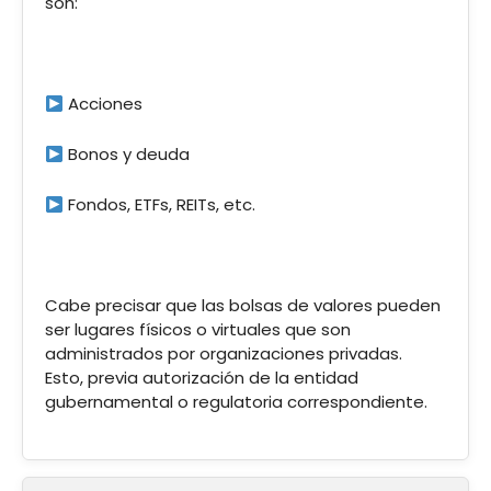
son:
Acciones
Bonos y deuda
Fondos, ETFs, REITs, etc.
Cabe precisar que las bolsas de valores pueden
ser lugares físicos o virtuales que son
administrados por organizaciones privadas.
Esto, previa autorización de la entidad
gubernamental o regulatoria correspondiente.