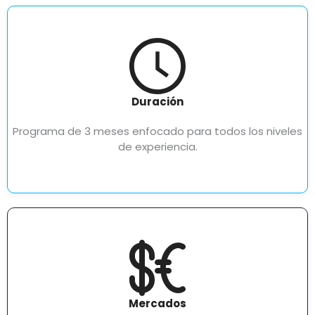
Duración
Programa de 3 meses enfocado para todos los niveles
de experiencia.
Mercados