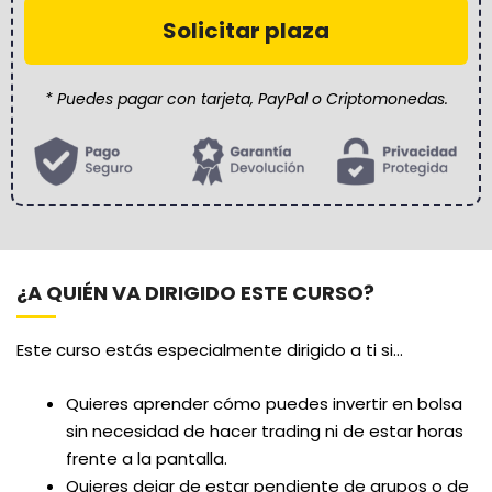
Solicitar plaza
* Puedes pagar con tarjeta, PayPal o Criptomonedas.
¿A QUIÉN VA DIRIGIDO ESTE CURSO?
Este curso estás especialmente dirigido a ti si…
Quieres aprender cómo puedes invertir en bolsa
sin necesidad de hacer trading ni de estar horas
frente a la pantalla.
Quieres dejar de estar pendiente de grupos o de