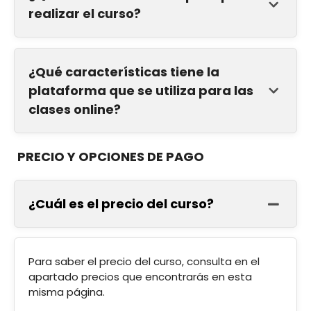
realizar el curso?
¿Qué características tiene la
plataforma que se utiliza para las
clases online?
PRECIO Y OPCIONES DE PAGO
¿Cuál es el precio del curso?
Para saber el precio del curso, consulta en el
apartado precios que encontrarás en esta
misma página.