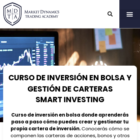
Ir
al
contenido
CURSO DE INVERSIÓN EN BOLSA Y
GESTIÓN DE CARTERAS
SMART INVESTING
Curso de inversión en bolsa donde aprenderás
paso a paso cómo puedes crear y gestionar tu
propia cartera de inversión.
Conocerás cómo se
componen las carteras de acciones, bonos y otros