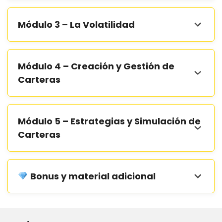
Módulo 3 – La Volatilidad
Módulo 4 – Creación y Gestión de
Carteras
Módulo 5 – Estrategias y Simulación de
Carteras
Bonus y material adicional