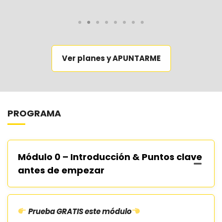
Ver planes y APUNTARME
PROGRAMA
Módulo 0 – Introducción & Puntos clave
antes de empezar
Prueba GRATIS este módulo