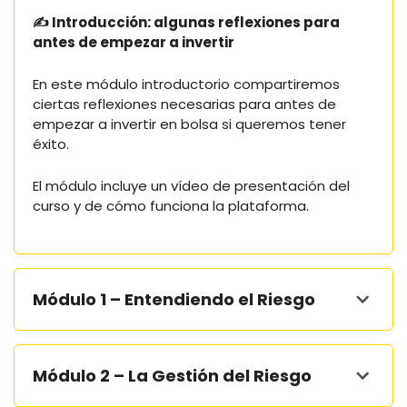
✍️ Introducción: algunas reflexiones para
antes de empezar a invertir
En este módulo introductorio compartiremos
ciertas reflexiones necesarias para antes de
empezar a invertir en bolsa si queremos tener
éxito.
El módulo incluye un vídeo de presentación del
curso y de cómo funciona la plataforma.
Módulo 1 – Entendiendo el Riesgo
Módulo 2 – La Gestión del Riesgo