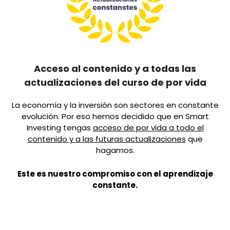
Acceso al contenido y a todas las
actualizaciones del curso de por vida
La economía y la inversión son sectores en constante
evolución. Por eso hemos decidido que en Smart
Investing tengas
acceso de por vida a todo el
contenido y a las futuras actualizaciones
que
hagamos.
Este es nuestro compromiso con el aprendizaje
constante.