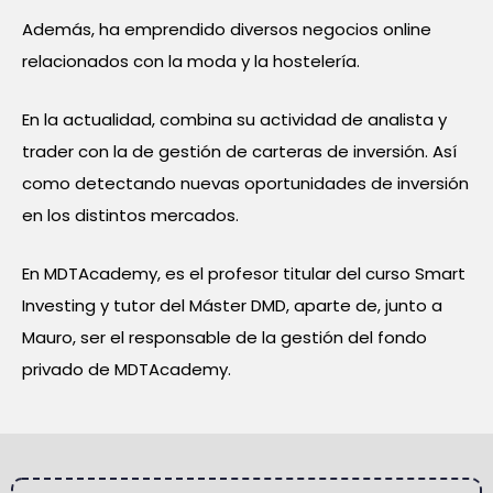
Además, ha emprendido diversos negocios online
relacionados con la moda y la hostelería.
En la actualidad, combina su actividad de analista y
trader con la de gestión de carteras de inversión. Así
como detectando nuevas oportunidades de inversión
en los distintos mercados.
En MDTAcademy, es el profesor titular del curso Smart
Investing y tutor del Máster DMD, aparte de, junto a
Mauro, ser el responsable de la gestión del fondo
privado de MDTAcademy.