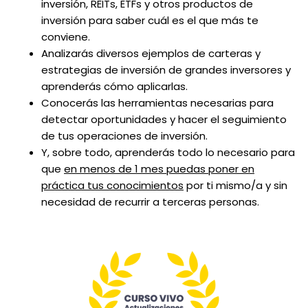
inversión, REITs, ETFs y otros productos de
inversión para saber cuál es el que más te
conviene.
Analizarás diversos ejemplos de carteras y
estrategias de inversión de grandes inversores y
aprenderás cómo aplicarlas.
Conocerás las herramientas necesarias para
detectar oportunidades y hacer el seguimiento
de tus operaciones de inversión.
Y, sobre todo, aprenderás todo lo necesario para
que
en menos de 1 mes puedas poner en
práctica tus conocimientos
por ti mismo/a y sin
necesidad de recurrir a terceras personas.