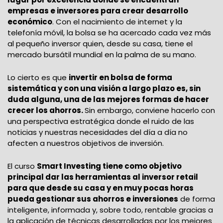
empresas e inversores para crear desarrollo
económico
. Con el nacimiento de internet y la
telefonía móvil, la bolsa se ha acercado cada vez más
al pequeño inversor quien, desde su casa, tiene el
mercado bursátil mundial en la palma de su mano.
Lo cierto es que
invertir en bolsa de forma
sistemática y con una visión a largo plazo es, sin
duda alguna, una de las mejores formas de hacer
crecer los ahorros.
Sin embargo, conviene hacerlo con
una perspectiva estratégica donde el ruido de las
noticias y nuestras necesidades del día a día no
afecten a nuestros objetivos de inversión.
El curso
Smart Investing tiene como objetivo
principal dar las herramientas al inversor retail
para que desde su casa y en muy pocas horas
pueda gestionar sus ahorros e inversiones
de forma
inteligente, informada y, sobre todo, rentable gracias a
la aplicación de técnicas desarrolladas por los mejores