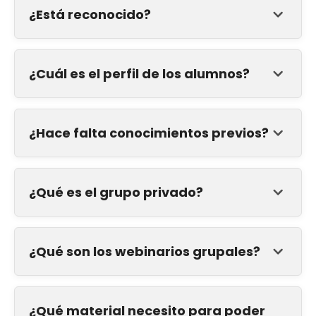
¿Está reconocido?
¿Cuál es el perfil de los alumnos?
¿Hace falta conocimientos previos?
¿Qué es el grupo privado?
¿Qué son los webinarios grupales?
¿Qué material necesito para poder